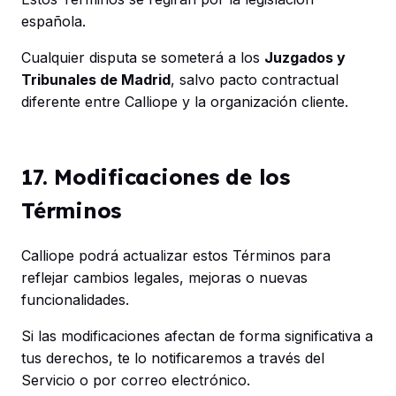
española.
Cualquier disputa se someterá a los
Juzgados y
Tribunales de Madrid
, salvo pacto contractual
diferente entre Calliope y la organización cliente.
17. Modificaciones de los
Términos
Calliope podrá actualizar estos Términos para
reflejar cambios legales, mejoras o nuevas
funcionalidades.
Si las modificaciones afectan de forma significativa a
tus derechos, te lo notificaremos a través del
Servicio o por correo electrónico.