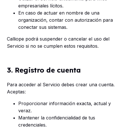
empresariales lícitos.
En caso de actuar en nombre de una
organización, contar con autorización para
conectar sus sistemas.
Calliope podrá suspender o cancelar el uso del
Servicio si no se cumplen estos requisitos.
3. Registro de cuenta
Para acceder al Servicio debes crear una cuenta.
Aceptas:
Proporcionar información exacta, actual y
veraz.
Mantener la confidencialidad de tus
credenciales.