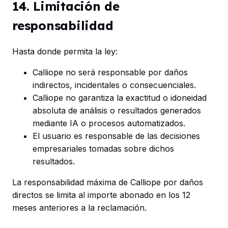
14. Limitación de
responsabilidad
Hasta donde permita la ley:
Calliope no será responsable por daños
indirectos, incidentales o consecuenciales.
Calliope no garantiza la exactitud o idoneidad
absoluta de análisis o resultados generados
mediante IA o procesos automatizados.
El usuario es responsable de las decisiones
empresariales tomadas sobre dichos
resultados.
La responsabilidad máxima de Calliope por daños
directos se limita al importe abonado en los 12
meses anteriores a la reclamación.