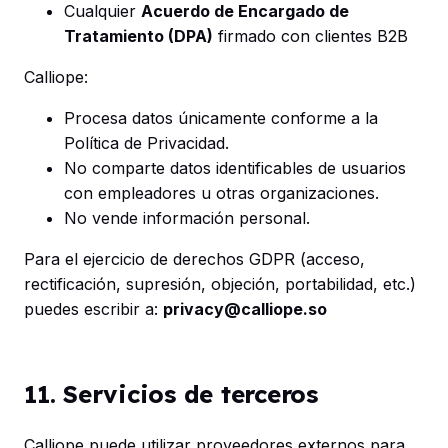
Cualquier
Acuerdo de Encargado de
Tratamiento (DPA)
firmado con clientes B2B
Calliope:
Procesa datos únicamente conforme a la
Política de Privacidad.
No comparte datos identificables de usuarios
con empleadores u otras organizaciones.
No vende información personal.
Para el ejercicio de derechos GDPR (acceso,
rectificación, supresión, objeción, portabilidad, etc.)
puedes escribir a:
privacy@calliope.so
11. Servicios de terceros
Calliope puede utilizar proveedores externos para