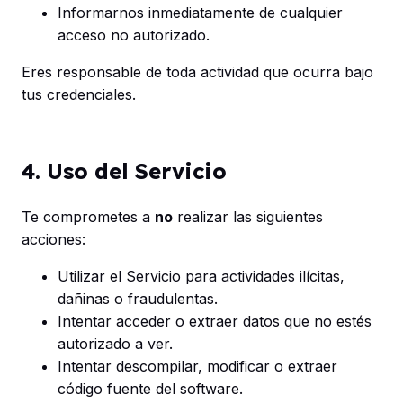
Informarnos inmediatamente de cualquier
acceso no autorizado.
Eres responsable de toda actividad que ocurra bajo
tus credenciales.
4. Uso del Servicio
Te comprometes a
no
realizar las siguientes
acciones:
Utilizar el Servicio para actividades ilícitas,
dañinas o fraudulentas.
Intentar acceder o extraer datos que no estés
autorizado a ver.
Intentar descompilar, modificar o extraer
código fuente del software.