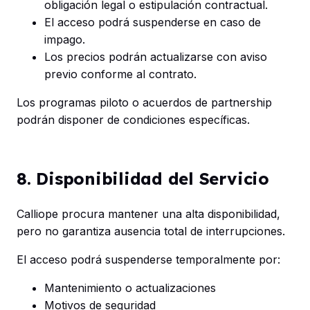
obligación legal o estipulación contractual.
El acceso podrá suspenderse en caso de
impago.
Los precios podrán actualizarse con aviso
previo conforme al contrato.
Los programas piloto o acuerdos de partnership
podrán disponer de condiciones específicas.
8. Disponibilidad del Servicio
Calliope procura mantener una alta disponibilidad,
pero no garantiza ausencia total de interrupciones.
El acceso podrá suspenderse temporalmente por:
Mantenimiento o actualizaciones
Motivos de seguridad