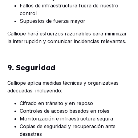
Fallos de infraestructura fuera de nuestro
control
Supuestos de fuerza mayor
Calliope hará esfuerzos razonables para minimizar
la interrupción y comunicar incidencias relevantes.
9. Seguridad
Calliope aplica medidas técnicas y organizativas
adecuadas, incluyendo:
Cifrado en tránsito y en reposo
Controles de acceso basados en roles
Monitorización e infraestructura segura
Copias de seguridad y recuperación ante
desastres