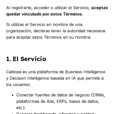
Al registrarte, acceder o utilizar el Servicio,
aceptas
quedar vinculado por estos Términos
.
Si utilizas el Servicio en nombre de una
organización, declaras tener la autoridad necesaria
para aceptar estos Términos en su nombre.
1. El Servicio
Calliope es una plataforma de Business Intelligence
y Decision Intelligence basada en IA que permite a
los usuarios:
Conectar fuentes de datos de negocio (CRMs,
plataformas de Ads, ERPs, bases de datos,
etc.).
Generar dashboards, informes y análisis,