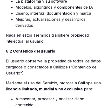
La plataforma y su software
Modelos, algoritmos y componentes de IA
Diseño, interfaz, documentación y marca
Mejoras, actualizaciones y desarrollos
derivados
Nada en estos Términos transfiere propiedad
intelectual al usuario.
6.2 Contenido del usuario
El usuario conserva la propiedad de todos los datos
cargados o conectados a Calliope ("Contenido del
Usuario").
Mediante el uso del Servicio, otorgas a Calliope una
licencia limitada, mundial y no exclusiva
para:
Almacenar, procesar y analizar dicho
contenido.