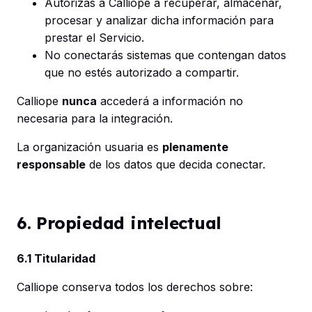
Autorizas a Calliope a recuperar, almacenar,
procesar y analizar dicha información para
prestar el Servicio.
No conectarás sistemas que contengan datos
que no estés autorizado a compartir.
Calliope
nunca
accederá a información no
necesaria para la integración.
La organización usuaria es
plenamente
responsable
de los datos que decida conectar.
6. Propiedad intelectual
6.1 Titularidad
Calliope conserva todos los derechos sobre: