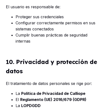
El usuario es responsable de:
Proteger sus credenciales
Configurar correctamente permisos en sus
sistemas conectados
Cumplir buenas prácticas de seguridad
internas
10. Privacidad y protección de
datos
El tratamiento de datos personales se rige por:
La
Política de Privacidad de Calliope
El
Reglamento (UE) 2016/679 (GDPR)
La
LOPDGDD