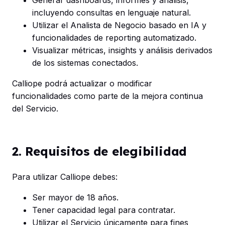
incluyendo consultas en lenguaje natural.
Utilizar el Analista de Negocio basado en IA y
funcionalidades de reporting automatizado.
Visualizar métricas, insights y análisis derivados
de los sistemas conectados.
Calliope podrá actualizar o modificar
funcionalidades como parte de la mejora continua
del Servicio.
2. Requisitos de elegibilidad
Para utilizar Calliope debes:
Ser mayor de 18 años.
Tener capacidad legal para contratar.
Utilizar el Servicio únicamente para fines