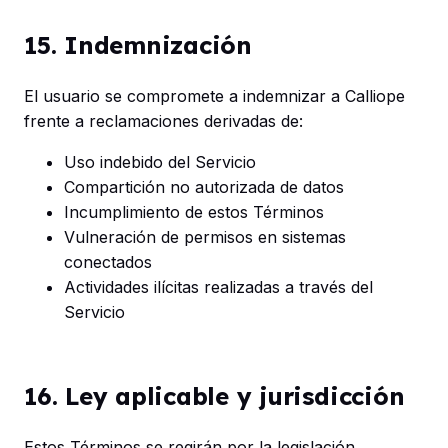
15. Indemnización
El usuario se compromete a indemnizar a Calliope
frente a reclamaciones derivadas de:
Uso indebido del Servicio
Compartición no autorizada de datos
Incumplimiento de estos Términos
Vulneración de permisos en sistemas
conectados
Actividades ilícitas realizadas a través del
Servicio
16. Ley aplicable y jurisdicción
Estos Términos se regirán por la legislación