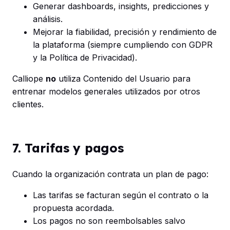
Generar dashboards, insights, predicciones y
análisis.
Mejorar la fiabilidad, precisión y rendimiento de
la plataforma (siempre cumpliendo con GDPR
y la Política de Privacidad).
Calliope
no
utiliza Contenido del Usuario para
entrenar modelos generales utilizados por otros
clientes.
7. Tarifas y pagos
Cuando la organización contrata un plan de pago:
Las tarifas se facturan según el contrato o la
propuesta acordada.
Los pagos no son reembolsables salvo