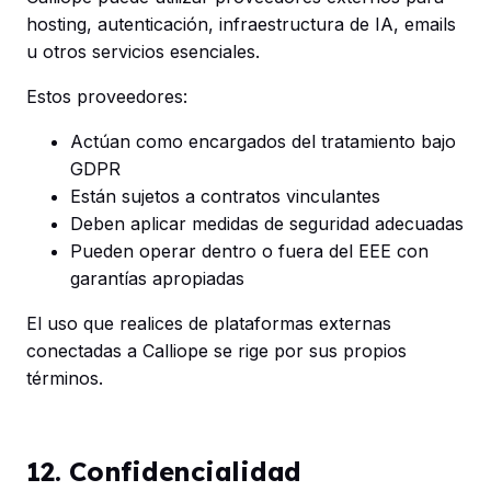
hosting, autenticación, infraestructura de IA, emails
u otros servicios esenciales.
Estos proveedores:
Actúan como encargados del tratamiento bajo
GDPR
Están sujetos a contratos vinculantes
Deben aplicar medidas de seguridad adecuadas
Pueden operar dentro o fuera del EEE con
garantías apropiadas
El uso que realices de plataformas externas
conectadas a Calliope se rige por sus propios
términos.
12. Confidencialidad