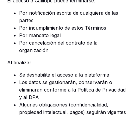
El acceso a Calliope puede terminarse:
Por notificación escrita de cualquiera de las
partes
Por incumplimiento de estos Términos
Por mandato legal
Por cancelación del contrato de la
organización
Al finalizar:
Se deshabilita el acceso a la plataforma
Los datos se gestionarán, conservarán o
eliminarán conforme a la Política de Privacidad
y al DPA
Algunas obligaciones (confidencialidad,
propiedad intelectual, pagos) seguirán vigentes