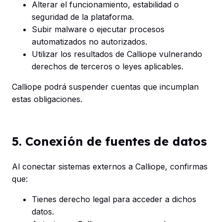
Alterar el funcionamiento, estabilidad o
seguridad de la plataforma.
Subir malware o ejecutar procesos
automatizados no autorizados.
Utilizar los resultados de Calliope vulnerando
derechos de terceros o leyes aplicables.
Calliope podrá suspender cuentas que incumplan
estas obligaciones.
5. Conexión de fuentes de datos
Al conectar sistemas externos a Calliope, confirmas
que:
Tienes derecho legal para acceder a dichos
datos.