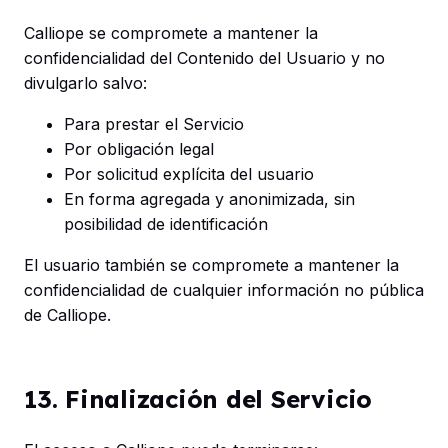
Calliope se compromete a mantener la
confidencialidad del Contenido del Usuario y no
divulgarlo salvo:
Para prestar el Servicio
Por obligación legal
Por solicitud explícita del usuario
En forma agregada y anonimizada, sin
posibilidad de identificación
El usuario también se compromete a mantener la
confidencialidad de cualquier información no pública
de Calliope.
13. Finalización del Servicio