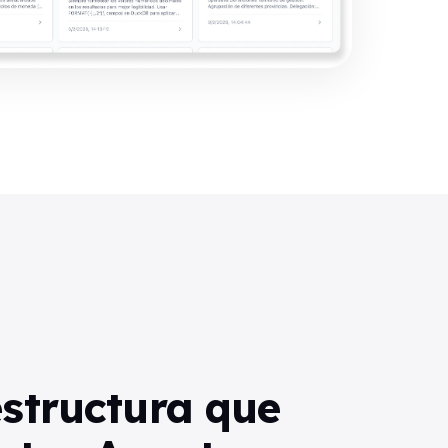
estructura que