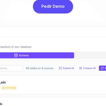
Pedir Demo