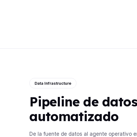
Data Infrastructure
Pipeline de dato
automatizado
De la fuente de datos al agente operativo e