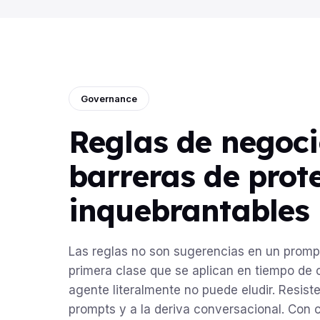
Governance
Reglas de negoc
barreras de prot
inquebrantables
Las reglas no son sugerencias en un prompt
primera clase que se aplican en tiempo de 
agente literalmente no puede eludir. Resist
prompts y a la deriva conversacional. Con c