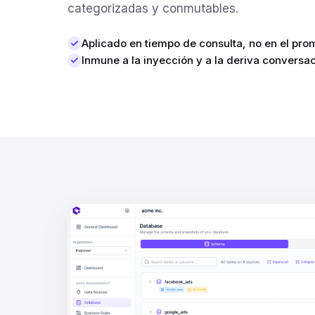
categorizadas y conmutables.
Aplicado en tiempo de consulta, no en el pro
Inmune a la inyección y a la deriva conversa