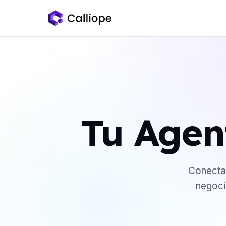
Tu Agen
Conecta 
negoci