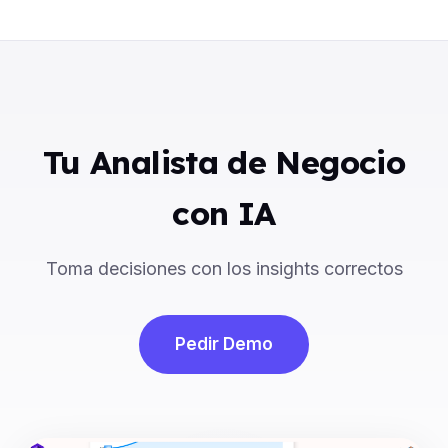
Tu Analista de Negocio
con IA
Toma decisiones con los insights correctos
Pedir Demo