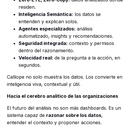
residen.
Inteligencia Semántica:
los datos se
entienden y explican solos.
Agentes especializados:
análisis
automatizado, insights y recomendaciones.
Seguridad integrada:
contexto y permisos
dentro del razonamiento.
Velocidad real:
de la pregunta a la acción, en
segundos.
Calliope no solo muestra los datos. Los convierte en
inteligencia viva, contextual y útil.
Hacia el cerebro analítico de las organizaciones
El futuro del análisis no son más dashboards. Es un
sistema capaz de
razonar sobre los datos
,
entender el contexto y proponer acciones.