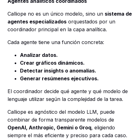
Agentes analíticos coordinados
Calliope no es un único modelo, sino un
sistema de
agentes especializados
orquestados por un
coordinador principal en la capa analítica.
Cada agente tiene una función concreta:
Analizar datos.
Crear gráficos dinámicos.
Detectar insights o anomalías.
Generar resúmenes ejecutivos.
El coordinador decide qué agente y qué modelo de
lenguaje utilizar según la complejidad de la tarea.
Calliope es agnóstico del modelo LLM, puede
combinar de forma transparente modelos de
OpenAI, Anthropic, Gemini o Groq
, eligiendo
siempre el más eficiente y preciso para cada caso.