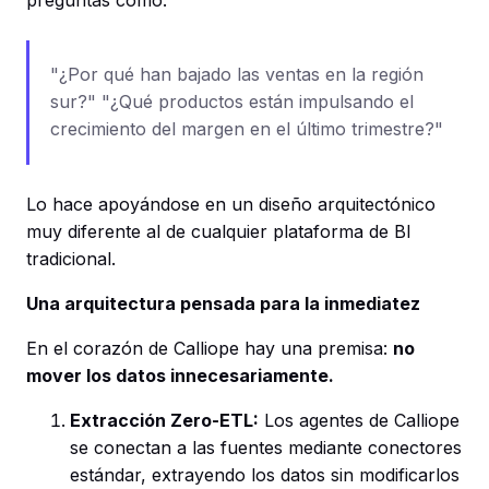
preguntas como:
"¿Por qué han bajado las ventas en la región
sur?" "¿Qué productos están impulsando el
crecimiento del margen en el último trimestre?"
Lo hace apoyándose en un diseño arquitectónico
muy diferente al de cualquier plataforma de BI
tradicional.
Una arquitectura pensada para la inmediatez
En el corazón de Calliope hay una premisa:
no
mover los datos innecesariamente.
Extracción Zero-ETL:
Los agentes de Calliope
se conectan a las fuentes mediante conectores
estándar, extrayendo los datos sin modificarlos