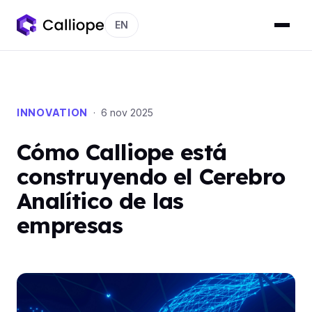
EN
INNOVATION
· 6 nov 2025
Cómo Calliope está
construyendo el Cerebro
Analítico de las
empresas