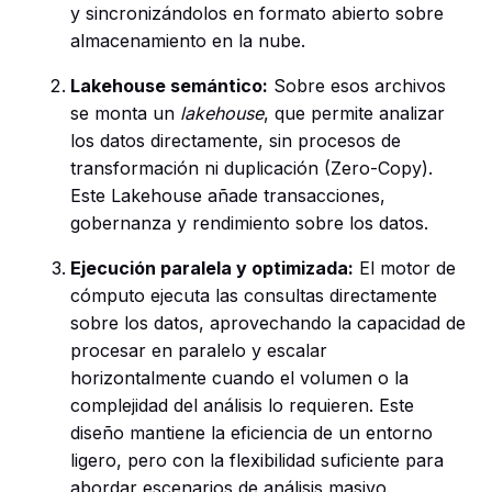
y sincronizándolos en formato abierto sobre
almacenamiento en la nube.
Lakehouse semántico:
Sobre esos archivos
se monta un
lakehouse
, que permite analizar
los datos directamente, sin procesos de
transformación ni duplicación (Zero-Copy).
Este Lakehouse añade transacciones,
gobernanza y rendimiento sobre los datos.
Ejecución paralela y optimizada:
El motor de
cómputo ejecuta las consultas directamente
sobre los datos, aprovechando la capacidad de
procesar en paralelo y escalar
horizontalmente cuando el volumen o la
complejidad del análisis lo requieren. Este
diseño mantiene la eficiencia de un entorno
ligero, pero con la flexibilidad suficiente para
abordar escenarios de análisis masivo.