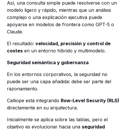
Así, una consulta simple puede resolverse con un
modelo ligero y rápido, mientras que un análisis
complejo o una explicación ejecutiva puede
apoyarse en modelos de frontera como GPT-5 o
Claude.
El resultado:
velocidad, precisión y control de
costes
en un entorno híbrido y multimodelo.
Seguridad semántica y gobernanza
En los entornos corporativos, la seguridad no
puede ser una capa añadida: debe ser parte del
razonamiento.
Calliope está integrando
Row-Level Security (RLS)
directamente en su arquitectura.
Inicialmente se aplica sobre las tablas, pero el
objetivo es evolucionar hacia una
seguridad