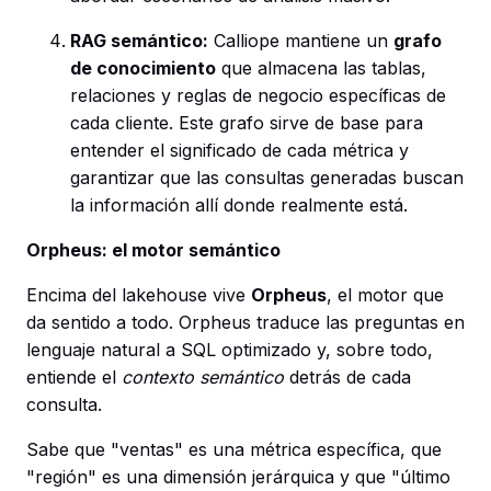
RAG semántico:
Calliope mantiene un
grafo
de conocimiento
que almacena las tablas,
relaciones y reglas de negocio específicas de
cada cliente. Este grafo sirve de base para
entender el significado de cada métrica y
garantizar que las consultas generadas buscan
la información allí donde realmente está.
Orpheus: el motor semántico
Encima del lakehouse vive
Orpheus
, el motor que
da sentido a todo. Orpheus traduce las preguntas en
lenguaje natural a SQL optimizado y, sobre todo,
entiende el
contexto semántico
detrás de cada
consulta.
Sabe que "ventas" es una métrica específica, que
"región" es una dimensión jerárquica y que "último