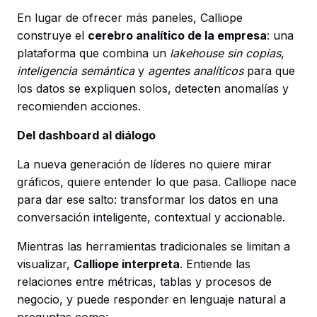
En lugar de ofrecer más paneles, Calliope
construye el
cerebro analítico de la empresa
: una
plataforma que combina un
lakehouse sin copias
,
inteligencia semántica
y
agentes analíticos
para que
los datos se expliquen solos, detecten anomalías y
recomienden acciones.
Del dashboard al diálogo
La nueva generación de líderes no quiere mirar
gráficos, quiere entender lo que pasa. Calliope nace
para dar ese salto: transformar los datos en una
conversación inteligente, contextual y accionable.
Mientras las herramientas tradicionales se limitan a
visualizar,
Calliope interpreta
. Entiende las
relaciones entre métricas, tablas y procesos de
negocio, y puede responder en lenguaje natural a