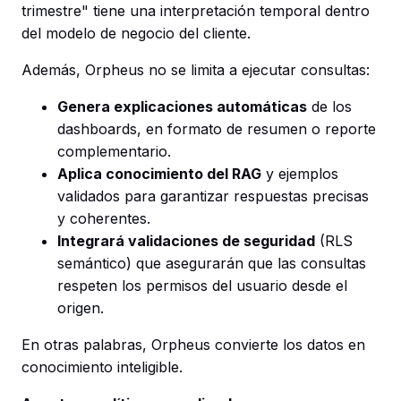
trimestre" tiene una interpretación temporal dentro
del modelo de negocio del cliente.
Además, Orpheus no se limita a ejecutar consultas:
Genera explicaciones automáticas
de los
dashboards, en formato de resumen o reporte
complementario.
Aplica conocimiento del RAG
y ejemplos
validados para garantizar respuestas precisas
y coherentes.
Integrará validaciones de seguridad
(RLS
semántico) que asegurarán que las consultas
respeten los permisos del usuario desde el
origen.
En otras palabras, Orpheus convierte los datos en
conocimiento inteligible.