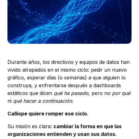
Durante años, los directivos y equipos de datos han
vivido atrapados en el mismo ciclo: pedir un nuevo
gráfico, esperar días (o semanas) a que alguien lo
construya, y enfrentarse después a dashboards
estáticos que dicen
qué ha pasado
, pero no
por qué
ni
qué hacer a continuación
.
Calliope quiere romper ese ciclo.
Su misión es clara:
cambiar la forma en que las
organizaciones entienden y usan sus datos.