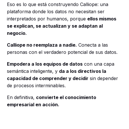
Eso es lo que está construyendo Calliope: una
plataforma donde los datos no necesitan ser
interpretados por humanos, porque
ellos mismos
se explican, se actualizan y se adaptan al
negocio.
Calliope no reemplaza a nadie.
Conecta a las
personas con el verdadero potencial de sus datos.
Empodera a los equipos de datos
con una capa
semántica inteligente, y
da a los directivos la
capacidad de comprender y decidir
sin depender
de procesos interminables.
En definitiva,
convierte el conocimiento
empresarial en acción.